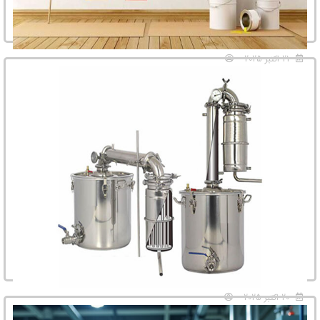
21 اکتبر 2025
هر آنچه باید در مورد رنگ پایه آب بدانید
صنعت ساختمان و نقاشی طی دهه‌های اخیر شاهد تحولی بزرگ با روی آوردن به
استفاده از رنگ‌های پایه آب بوده است. این ...
20 اکتبر 2025
تحلیل عملکرد حرارتی دیگ‌های تقطیر در فرآیند جداسازی