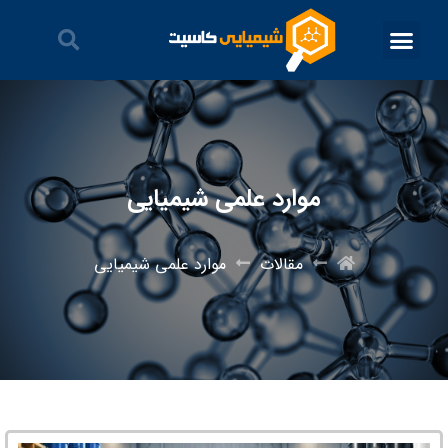
موارد علمی شیمیایی
مقالات
موارد علمی شیمیایی