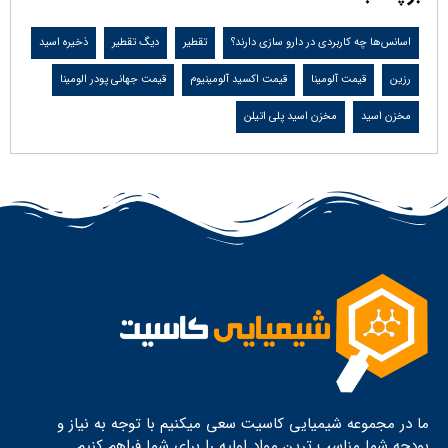
اسانس‌ها چه کاربردی در دارو سازی دارند؟
تقطیر
دیگ تقطیر
ذخیره اسید
رزین
قیمت آلومینا
قیمت اکسید آلومینیوم
قیمت جهانی پودر الومینا
مخزن اسید
مخزن اسید پلی اتیلن
ما در مجموعه شیمیایی کاسیت سعی میکنیم با توجه به نیاز و
بودجه شما مناسب ترین مواد اولیه را برای شما فراهم کنیم .