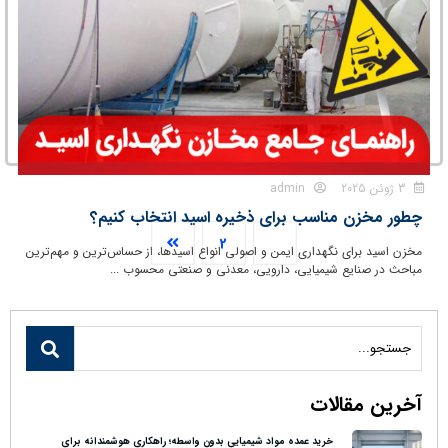
3 ژوئن 2025
admin
چطور مخزن مناسب برای ذخیره اسید انتخاب کنیم؟
2
1
مخزن اسید برای نگهداری ایمن و اصولی انواع اسیدها، از حساس‌ترین و مهم‌ترین
مباحث در صنایع شیمیایی، دارویی، معدنی و صنعتی محسوب ...
آخرین مقالات
خرید عمده مواد شیمیایی بدون واسطه؛ راهکاری هوشمندانه برای