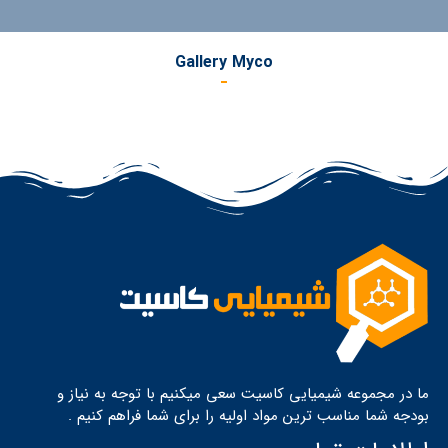
Gallery Myco
ما در مجموعه شیمیایی کاسیت سعی میکنیم با توجه به نیاز و
بودجه شما مناسب ترین مواد اولیه را برای شما فراهم کنیم .