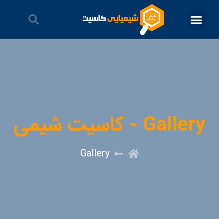
Gallery - کاسیت شیمی
Gallery